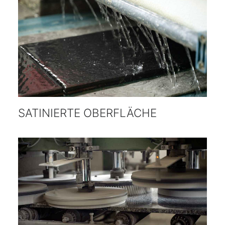
SATINIERTE OBERFLÄCHE