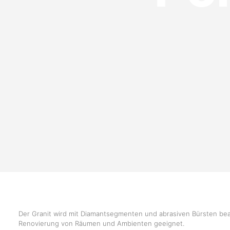
Der Granit wird mit Diamantsegmenten und abrasiven Bürsten bearb
Renovierung von Räumen und Ambienten geeignet.