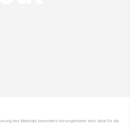
serung des Materials besonders hervorgehoben wird. Ideal für die